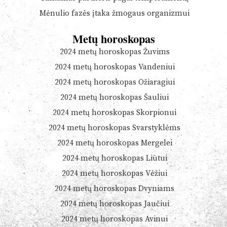
Mėnulio fazės įtaka žmogaus organizmui
Metų horoskopas
2024 metų horoskopas Žuvims
2024 metų horoskopas Vandeniui
2024 metų horoskopas Ožiaragiui
2024 metų horoskopas Šauliui
2024 metų horoskopas Skorpionui
2024 metų horoskopas Svarstyklėms
2024 metų horoskopas Mergelei
2024 metų horoskopas Liūtui
2024 metų horoskopas Vėžiui
2024 metų horoskopas Dvyniams
2024 metų horoskopas Jaučiui
2024 metų horoskopas Avinui