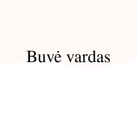
Buvė vardas