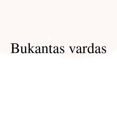
Bukantas vardas