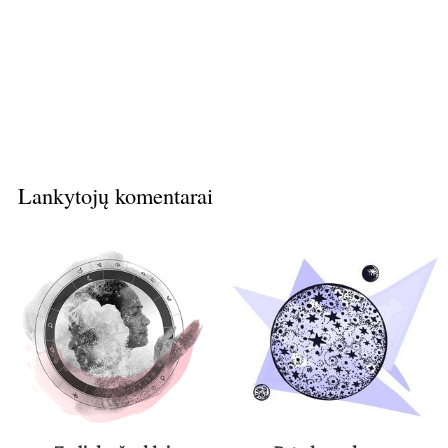
Lankytojų komentarai