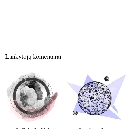
Lankytojų komentarai