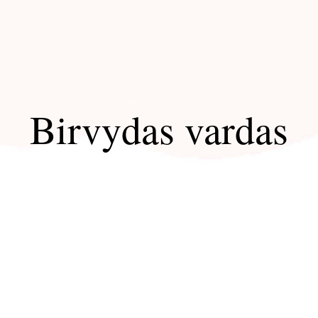
Birvydas vardas