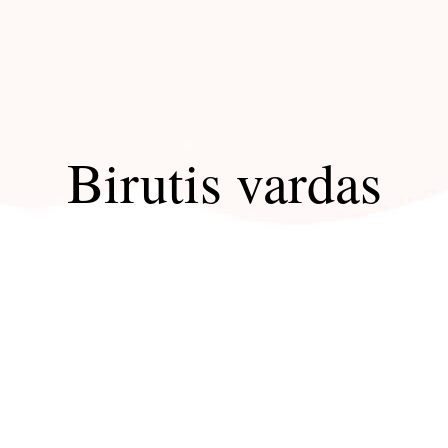
Birutis vardas