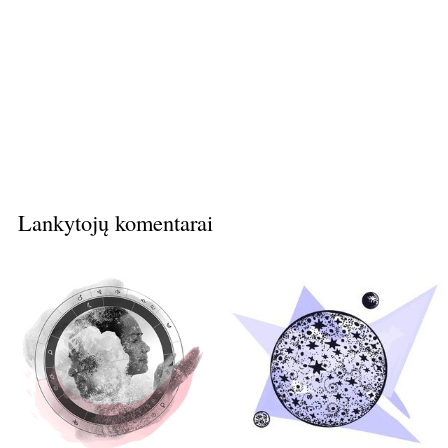
Lankytojų komentarai