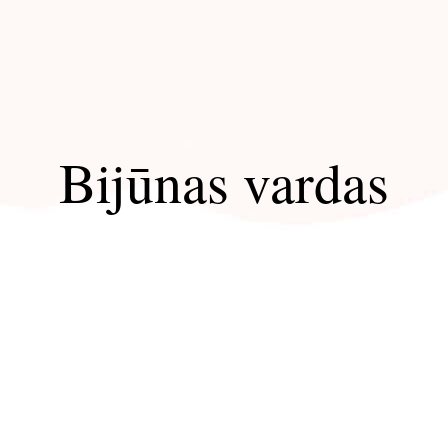
Bijūnas vardas