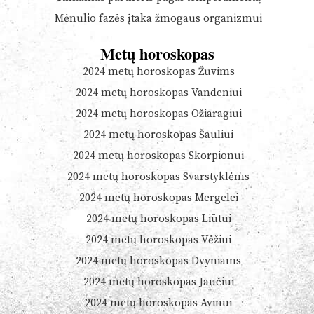
Mėnulio fazės įtaka žmogaus organizmui
Metų horoskopas
2024 metų horoskopas Žuvims
2024 metų horoskopas Vandeniui
2024 metų horoskopas Ožiaragiui
2024 metų horoskopas Šauliui
2024 metų horoskopas Skorpionui
2024 metų horoskopas Svarstyklėms
2024 metų horoskopas Mergelei
2024 metų horoskopas Liūtui
2024 metų horoskopas Vėžiui
2024 metų horoskopas Dvyniams
2024 metų horoskopas Jaučiui
2024 metų horoskopas Avinui