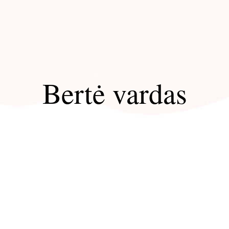
Bertė vardas