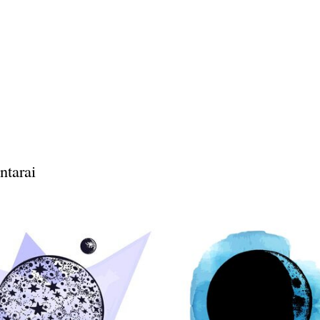
ntarai