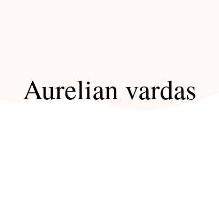
Aurelian vardas