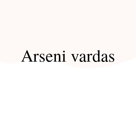
Arseni vardas