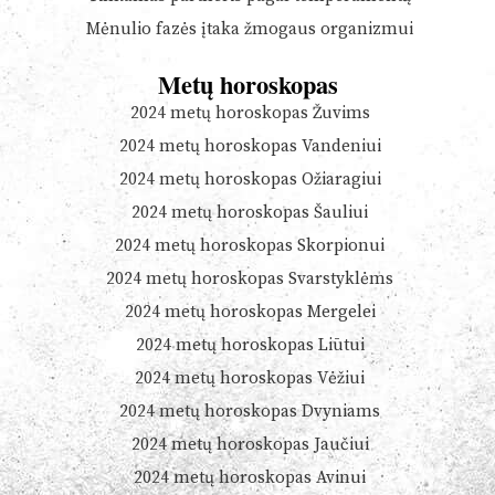
Mėnulio fazės įtaka žmogaus organizmui
Metų horoskopas
2024 metų horoskopas Žuvims
2024 metų horoskopas Vandeniui
2024 metų horoskopas Ožiaragiui
2024 metų horoskopas Šauliui
2024 metų horoskopas Skorpionui
2024 metų horoskopas Svarstyklėms
2024 metų horoskopas Mergelei
2024 metų horoskopas Liūtui
2024 metų horoskopas Vėžiui
2024 metų horoskopas Dvyniams
2024 metų horoskopas Jaučiui
2024 metų horoskopas Avinui