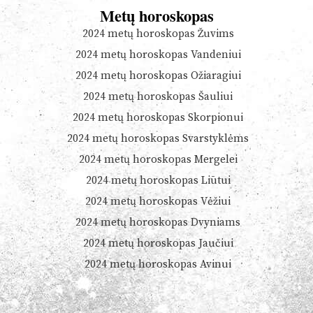
Metų horoskopas
2024 metų horoskopas Žuvims
2024 metų horoskopas Vandeniui
2024 metų horoskopas Ožiaragiui
2024 metų horoskopas Šauliui
2024 metų horoskopas Skorpionui
2024 metų horoskopas Svarstyklėms
2024 metų horoskopas Mergelei
2024 metų horoskopas Liūtui
2024 metų horoskopas Vėžiui
2024 metų horoskopas Dvyniams
2024 metų horoskopas Jaučiui
2024 metų horoskopas Avinui