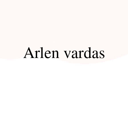
Arlen vardas