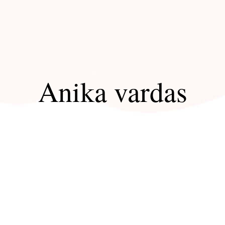
Anika vardas