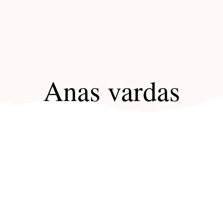
Anas vardas