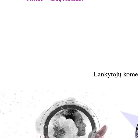
Lankytojų kome