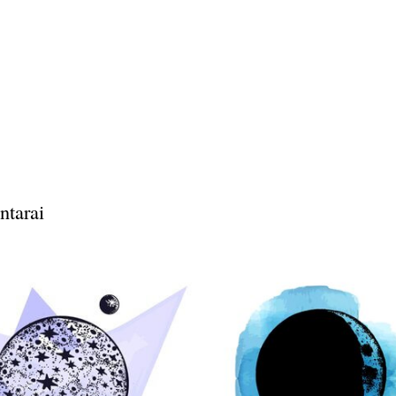
ntarai