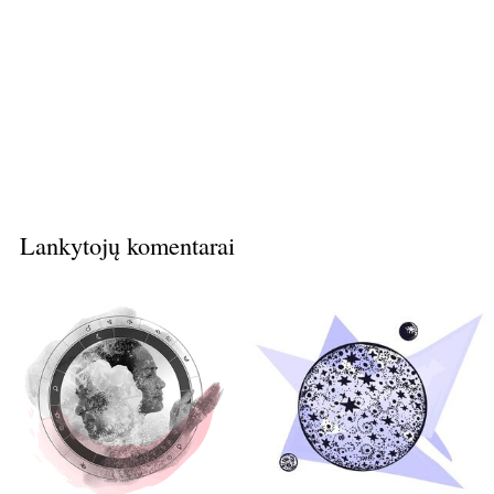
Lankytojų komentarai