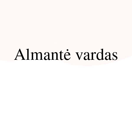
Almantė vardas