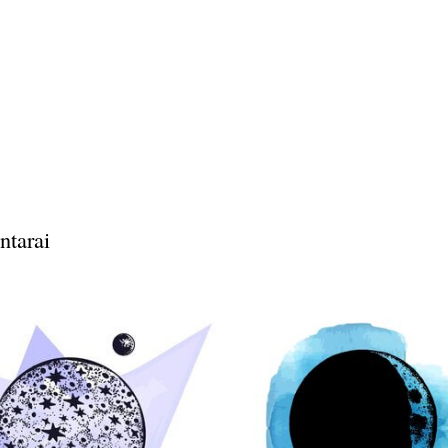
ntarai