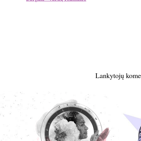
Lankytojų kome