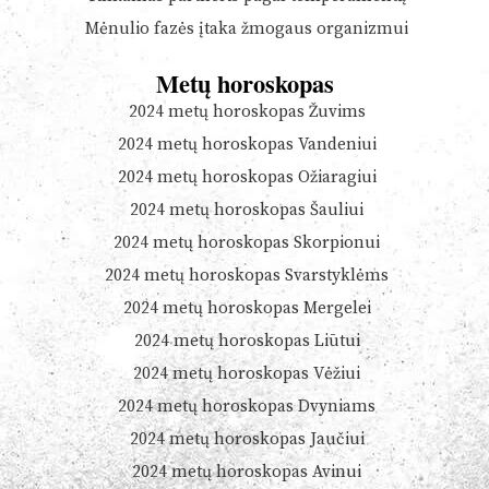
Mėnulio fazės įtaka žmogaus organizmui
Metų horoskopas
2024 metų horoskopas Žuvims
2024 metų horoskopas Vandeniui
2024 metų horoskopas Ožiaragiui
2024 metų horoskopas Šauliui
2024 metų horoskopas Skorpionui
2024 metų horoskopas Svarstyklėms
2024 metų horoskopas Mergelei
2024 metų horoskopas Liūtui
2024 metų horoskopas Vėžiui
2024 metų horoskopas Dvyniams
2024 metų horoskopas Jaučiui
2024 metų horoskopas Avinui