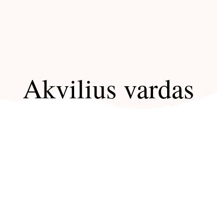
Akvilius vardas