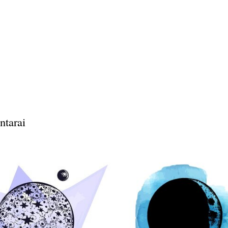
ntarai