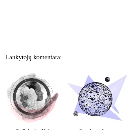
Lankytojų komentarai