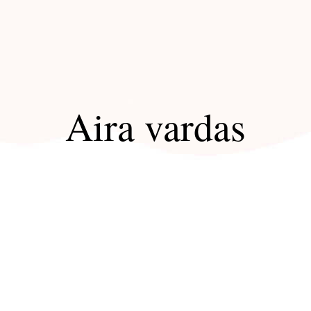
Aira vardas