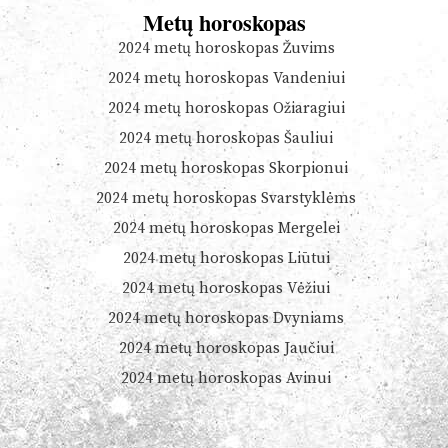
Metų horoskopas
2024 metų horoskopas Žuvims
2024 metų horoskopas Vandeniui
2024 metų horoskopas Ožiaragiui
2024 metų horoskopas Šauliui
2024 metų horoskopas Skorpionui
2024 metų horoskopas Svarstyklėms
2024 metų horoskopas Mergelei
2024 metų horoskopas Liūtui
2024 metų horoskopas Vėžiui
2024 metų horoskopas Dvyniams
2024 metų horoskopas Jaučiui
2024 metų horoskopas Avinui