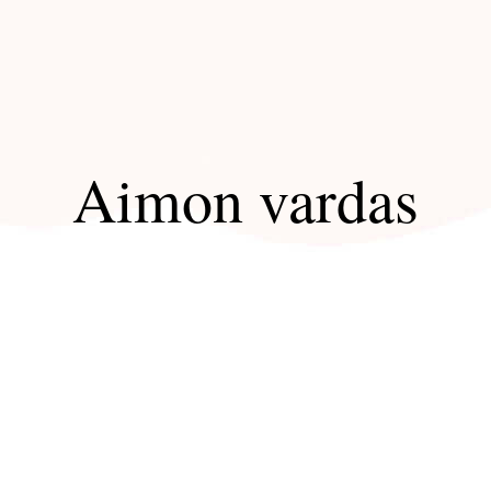
Aimon vardas