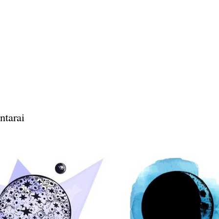
ntarai