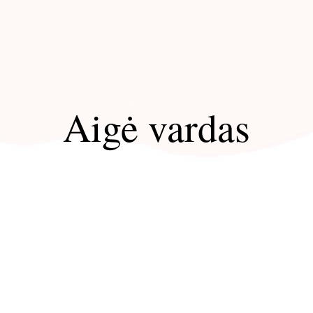
Aigė vardas