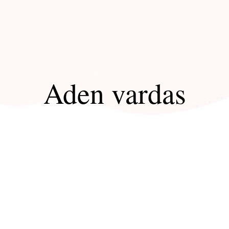
Aden vardas