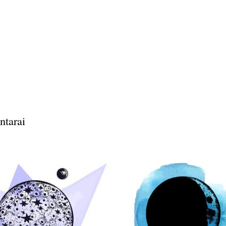
ntarai