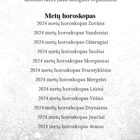
Metų horoskopas
2024 metų horoskopas Žuvims
2024 metų horoskopas Vandeniui
2024 metų horoskopas Ožiaragiui
2024 metų horoskopas Šauliui
2024 metų horoskopas Skorpionui
2024 metų horoskopas Svarstyklėms
2024 metų horoskopas Mergelei
2024 metų horoskopas Liūtui
2024 metų horoskopas Vėžiui
2024 metų horoskopas Dvyniams
2024 metų horoskopas Jaučiui
2024 metų horoskopas Avinui