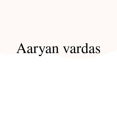
Aaryan vardas