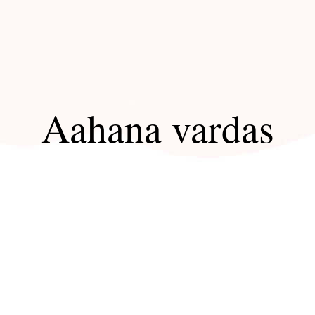
Aahana vardas