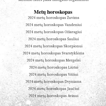
Metų horoskopas
2024 metų horoskopas Žuvims
2024 metų horoskopas Vandeniui
2024 metų horoskopas Ožiaragiui
2024 metų horoskopas Šauliui
2024 metų horoskopas Skorpionui
2024 metų horoskopas Svarstyklėms
2024 metų horoskopas Mergelei
2024 metų horoskopas Liūtui
2024 metų horoskopas Vėžiui
2024 metų horoskopas Dvyniams
2024 metų horoskopas Jaučiui
2024 metų horoskopas Avinui