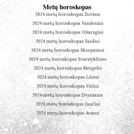
Metų horoskopas
2024 metų horoskopas Žuvims
2024 metų horoskopas Vandeniui
2024 metų horoskopas Ožiaragiui
2024 metų horoskopas Šauliui
2024 metų horoskopas Skorpionui
2024 metų horoskopas Svarstyklėms
2024 metų horoskopas Mergelei
2024 metų horoskopas Liūtui
2024 metų horoskopas Vėžiui
2024 metų horoskopas Dvyniams
2024 metų horoskopas Jaučiui
2024 metų horoskopas Avinui