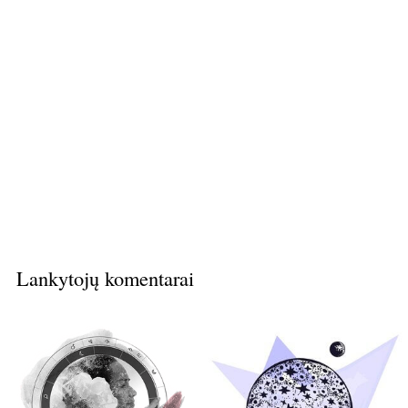
Lankytojų komentarai