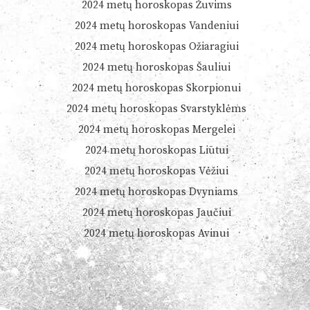
2024 metų horoskopas Žuvims
2024 metų horoskopas Vandeniui
2024 metų horoskopas Ožiaragiui
2024 metų horoskopas Šauliui
2024 metų horoskopas Skorpionui
2024 metų horoskopas Svarstyklėms
2024 metų horoskopas Mergelei
2024 metų horoskopas Liūtui
2024 metų horoskopas Vėžiui
2024 metų horoskopas Dvyniams
2024 metų horoskopas Jaučiui
2024 metų horoskopas Avinui