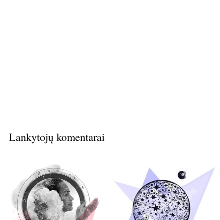
Lankytojų komentarai