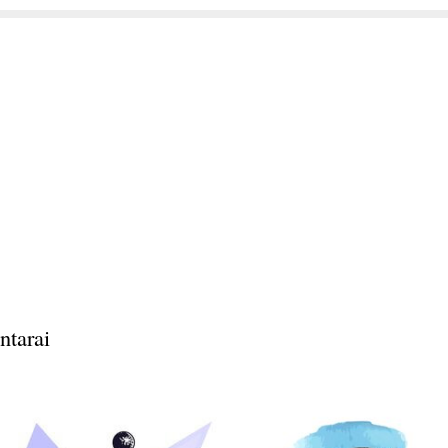
ntarai