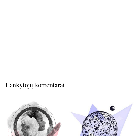
Lankytojų komentarai