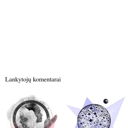
Lankytojų komentarai