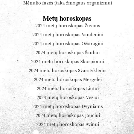
Mėnulio fazės įtaka žmogaus organizmui
Metų horoskopas
2024 metų horoskopas Žuvims
2024 metų horoskopas Vandeniui
2024 metų horoskopas Ožiaragiui
2024 metų horoskopas Šauliui
2024 metų horoskopas Skorpionui
2024 metų horoskopas Svarstyklėms
2024 metų horoskopas Mergelei
2024 metų horoskopas Liūtui
2024 metų horoskopas Vėžiui
2024 metų horoskopas Dvyniams
2024 metų horoskopas Jaučiui
2024 metų horoskopas Avinui