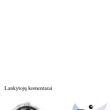
Lankytojų komentarai