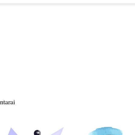
ntarai