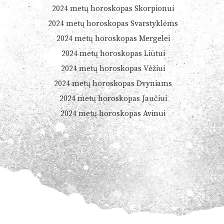
2024 metų horoskopas Skorpionui
2024 metų horoskopas Svarstyklėms
2024 metų horoskopas Mergelei
2024 metų horoskopas Liūtui
2024 metų horoskopas Vėžiui
2024 metų horoskopas Dvyniams
2024 metų horoskopas Jaučiui
2024 metų horoskopas Avinui