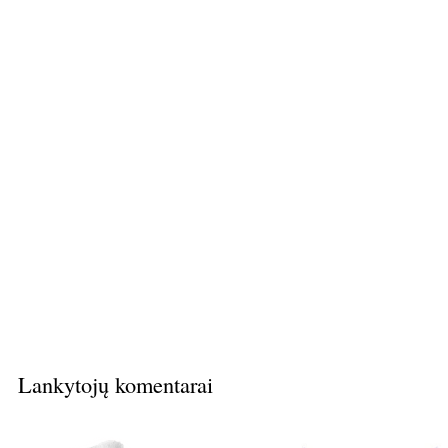
Lankytojų komentarai