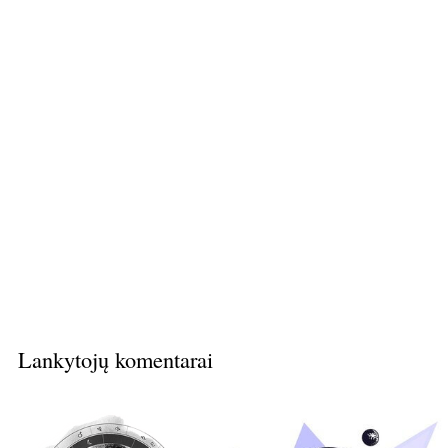
Lankytojų komentarai