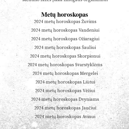
Metų horoskopas
2024 metų horoskopas Žuvims
2024 metų horoskopas Vandeniui
2024 metų horoskopas Ožiaragiui
2024 metų horoskopas Šauliui
2024 metų horoskopas Skorpionui
2024 metų horoskopas Svarstyklėms
2024 metų horoskopas Mergelei
2024 metų horoskopas Liūtui
2024 metų horoskopas Vėžiui
2024 metų horoskopas Dvyniams
2024 metų horoskopas Jaučiui
2024 metų horoskopas Avinui