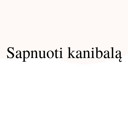
Sapnuoti kanibalą