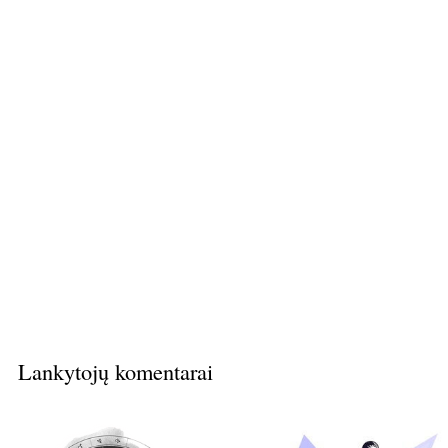
Lankytojų komentarai