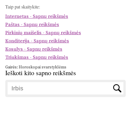
Taip pat skaitykite:
Internetas - Sapnų reikšmės
Paštas - Sapnų reikšmės
Pirkinių maišelis - Sapnų reikšmės
Konditerija - Sapnų reikšmės
Kosulys - Sapnų reikšmės
Triukšmas - Sapnų reikšmės
Gairės:
Horoskopai svarstyklėms
Ieškoti kito sapno reikšmės