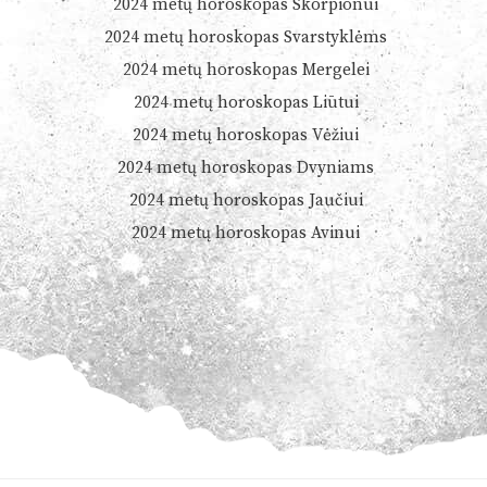
2024 metų horoskopas Skorpionui
2024 metų horoskopas Svarstyklėms
2024 metų horoskopas Mergelei
2024 metų horoskopas Liūtui
2024 metų horoskopas Vėžiui
2024 metų horoskopas Dvyniams
2024 metų horoskopas Jaučiui
2024 metų horoskopas Avinui