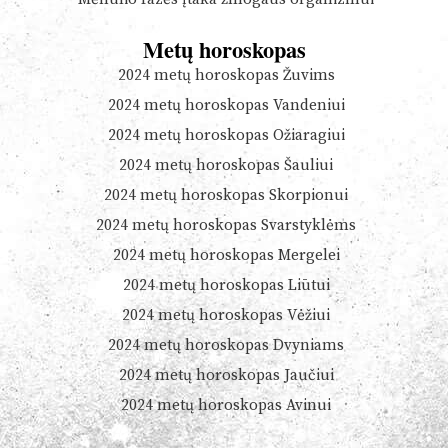
Metų horoskopas
2024 metų horoskopas Žuvims
2024 metų horoskopas Vandeniui
2024 metų horoskopas Ožiaragiui
2024 metų horoskopas Šauliui
2024 metų horoskopas Skorpionui
2024 metų horoskopas Svarstyklėms
2024 metų horoskopas Mergelei
2024 metų horoskopas Liūtui
2024 metų horoskopas Vėžiui
2024 metų horoskopas Dvyniams
2024 metų horoskopas Jaučiui
2024 metų horoskopas Avinui