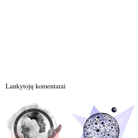
Lankytojų komentarai