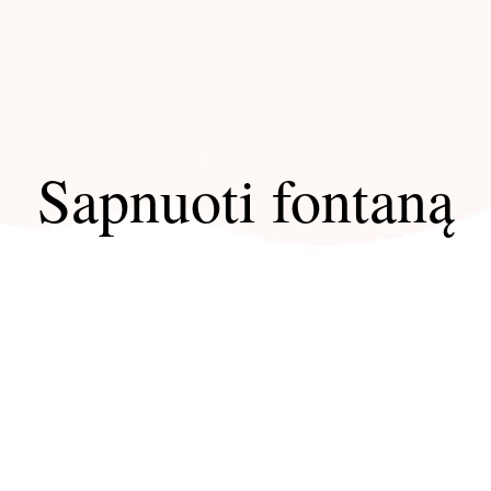
Sapnuoti fontaną