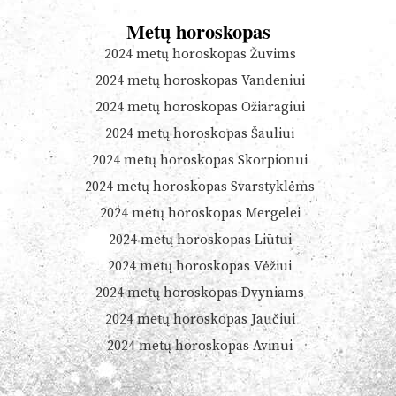
Metų horoskopas
2024 metų horoskopas Žuvims
2024 metų horoskopas Vandeniui
2024 metų horoskopas Ožiaragiui
2024 metų horoskopas Šauliui
2024 metų horoskopas Skorpionui
2024 metų horoskopas Svarstyklėms
2024 metų horoskopas Mergelei
2024 metų horoskopas Liūtui
2024 metų horoskopas Vėžiui
2024 metų horoskopas Dvyniams
2024 metų horoskopas Jaučiui
2024 metų horoskopas Avinui