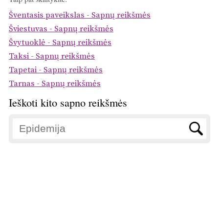
Šventasis paveikslas - Sapnų reikšmės
Šviestuvas - Sapnų reikšmės
Švytuoklė - Sapnų reikšmės
Taksi - Sapnų reikšmės
Tapetai - Sapnų reikšmės
Tarnas - Sapnų reikšmės
Ieškoti kito sapno reikšmės