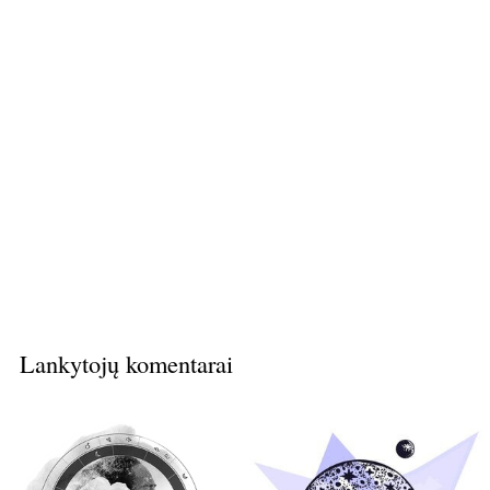
Lankytojų komentarai