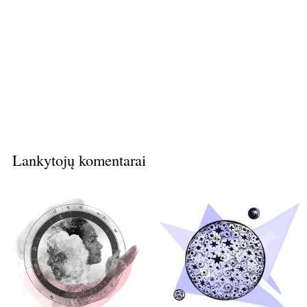
Lankytojų komentarai