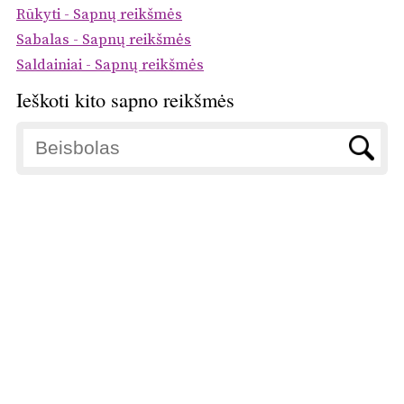
Rūkyti - Sapnų reikšmės
Sabalas - Sapnų reikšmės
Saldainiai - Sapnų reikšmės
Ieškoti kito sapno reikšmės