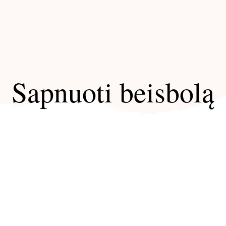
Sapnuoti beisbolą