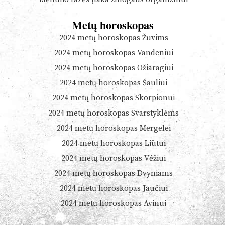
Metų horoskopas
2024 metų horoskopas Žuvims
2024 metų horoskopas Vandeniui
2024 metų horoskopas Ožiaragiui
2024 metų horoskopas Šauliui
2024 metų horoskopas Skorpionui
2024 metų horoskopas Svarstyklėms
2024 metų horoskopas Mergelei
2024 metų horoskopas Liūtui
2024 metų horoskopas Vėžiui
2024 metų horoskopas Dvyniams
2024 metų horoskopas Jaučiui
2024 metų horoskopas Avinui