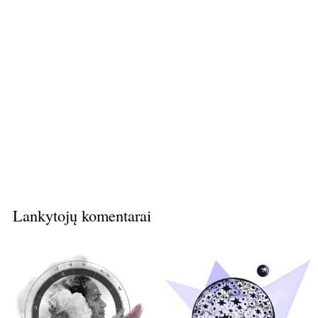
Lankytojų komentarai