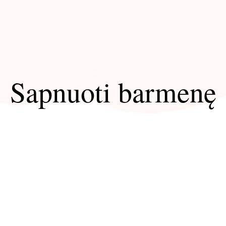
Sapnuoti barmenę