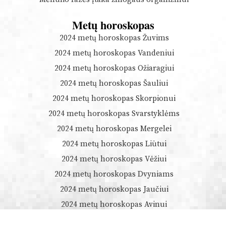
Metų horoskopas
2024 metų horoskopas Žuvims
2024 metų horoskopas Vandeniui
2024 metų horoskopas Ožiaragiui
2024 metų horoskopas Šauliui
2024 metų horoskopas Skorpionui
2024 metų horoskopas Svarstyklėms
2024 metų horoskopas Mergelei
2024 metų horoskopas Liūtui
2024 metų horoskopas Vėžiui
2024 metų horoskopas Dvyniams
2024 metų horoskopas Jaučiui
2024 metų horoskopas Avinui