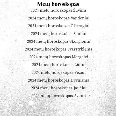
Metų horoskopas
2024 metų horoskopas Žuvims
2024 metų horoskopas Vandeniui
2024 metų horoskopas Ožiaragiui
2024 metų horoskopas Šauliui
2024 metų horoskopas Skorpionui
2024 metų horoskopas Svarstyklėms
2024 metų horoskopas Mergelei
2024 metų horoskopas Liūtui
2024 metų horoskopas Vėžiui
2024 metų horoskopas Dvyniams
2024 metų horoskopas Jaučiui
2024 metų horoskopas Avinui