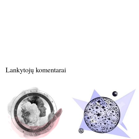
Lankytojų komentarai